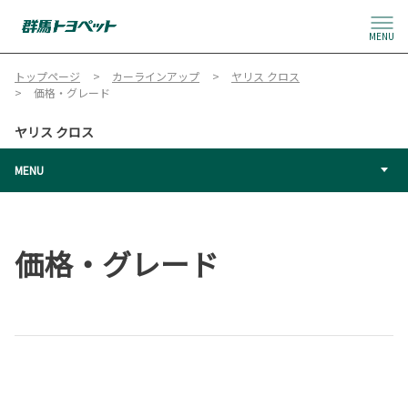
MENU
トップページ
カーラインアップ
ヤリス クロス
価格・グレード
ヤリス クロス
MENU
価格・グレード