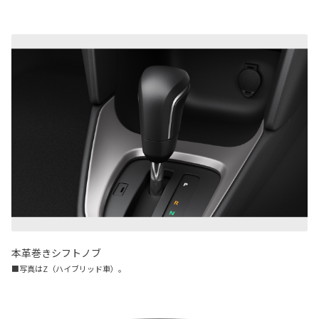
本革巻きシフトノブ
■写真はZ（ハイブリッド車）。