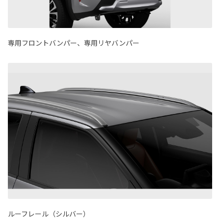
専用フロントバンパー、専用リヤバンパー
ルーフレール（シルバー）