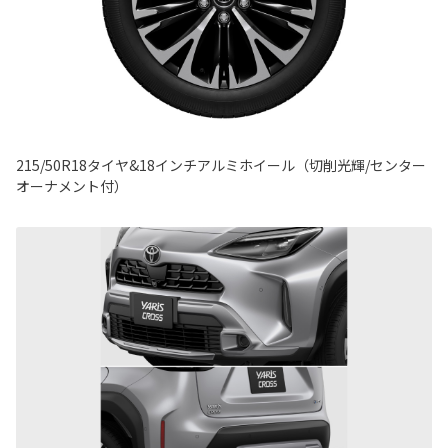
215/50R18タイヤ&18インチアルミホイール（切削光輝/センター
オーナメント付）