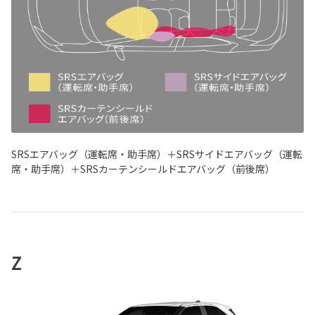
SRSエアバッグ（運転席・助手席）＋SRSサイドエアバッグ（運転
席・助手席）＋SRSカーテンシールドエアバッグ（前後席）
Z