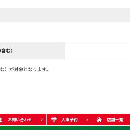
車含む）
む）が対象となります。
お問い合わせ
入庫予約
店舗一覧