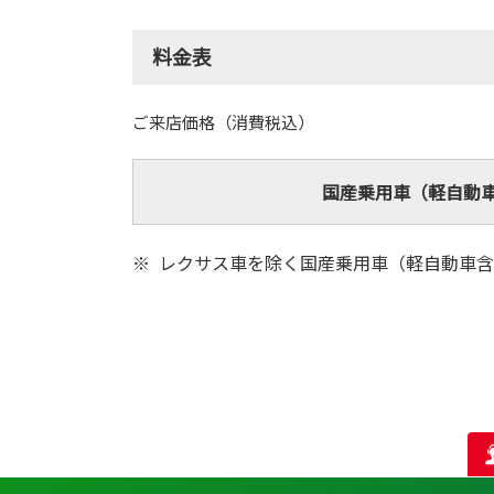
料金表
ご来店価格（消費税込）
国産乗用車（軽自動
レクサス車を除く国産乗用車（軽自動車含