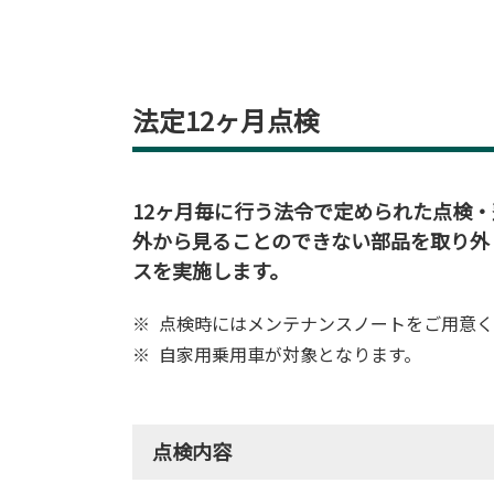
法定12ヶ月点検
12ヶ月毎に行う法令で定められた点検・
外から見ることのできない部品を取り外
スを実施します。
点検時にはメンテナンスノートをご用意く
自家用乗用車が対象となります。
点検内容