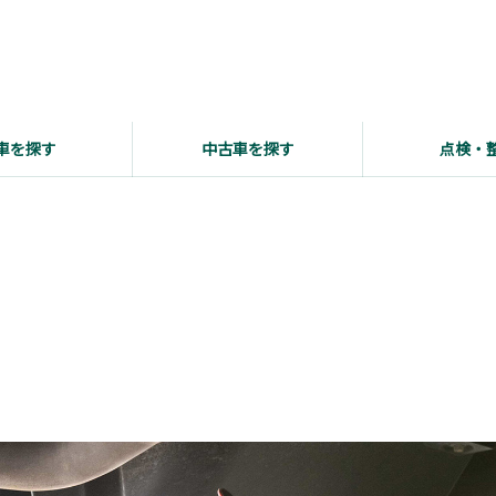
車を探す
中古車を探す
点検・