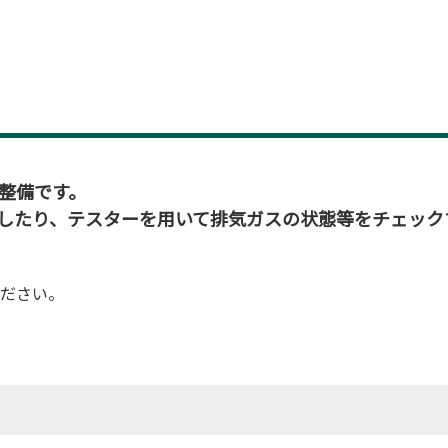
整備です。
したり、テスターを用いて排気ガスの状態等をチェック
ださい。