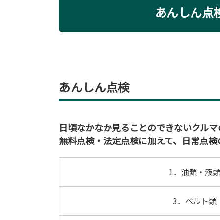
あんしん点
あんしん点検
日頃なかなか見ることのできないクルマ
無料点検・法定点検に加えて、日常点検
1．油類・液
3．ベルト類