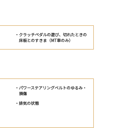
クラッチペダルの遊び、切れたときの
床板とのすきま（MT車のみ）
パワーステアリングベルトのゆるみ・
損傷
排気の状態