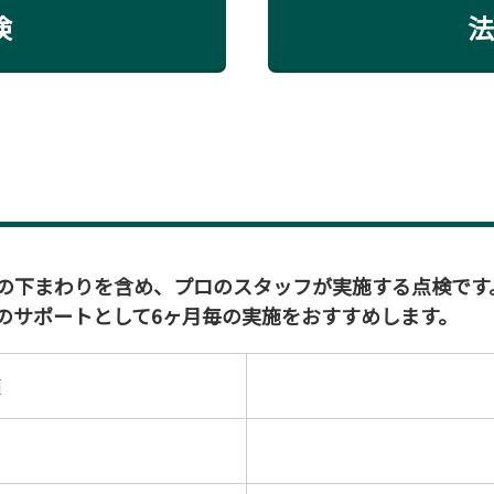
検
法
の下まわりを含め、プロのスタッフが実施する点検です
のサポートとして6ヶ月毎の実施をおすすめします。
類