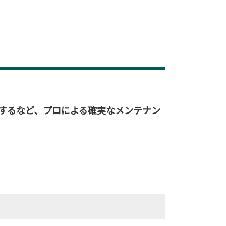
するなど、プロによる確実なメンテナン