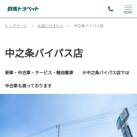
MENU
トップページ
お店に行きたい
中之条バイパス店
中之条バイパス店
新車・中古車・サービス・軽自動車 ※中之条バイパス店では
中古車も扱っております