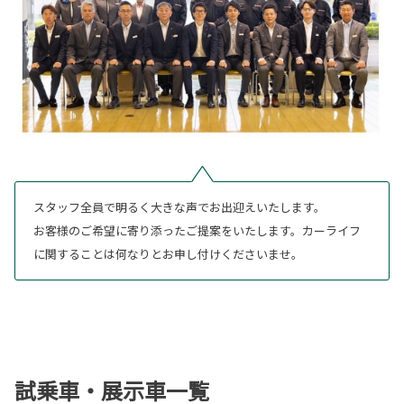
スタッフ全員で明るく大きな声でお出迎えいたします。
お客様のご希望に寄り添ったご提案をいたします。カーライフ
に関することは何なりとお申し付けくださいませ。
試乗車・展示車一覧