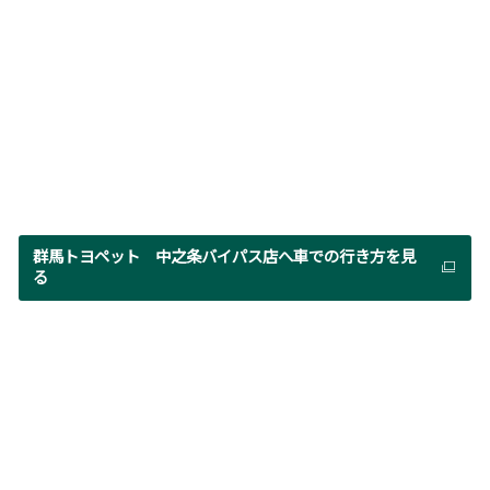
群馬トヨペット 中之条バイパス店へ車での行き方を見
る