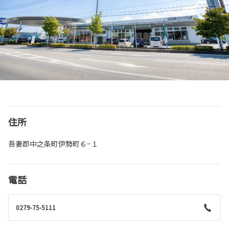
住所
吾妻郡中之条町伊勢町６−１
電話
0279-75-5111