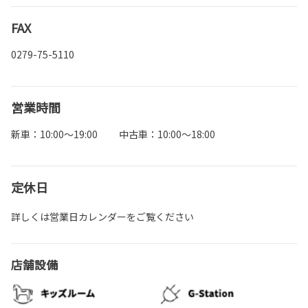
FAX
0279-75-5110
営業時間
新車：10:00～19:00 中古車：10:00～18:00
定休日
詳しくは営業日カレンダーをご覧ください
店舗設備