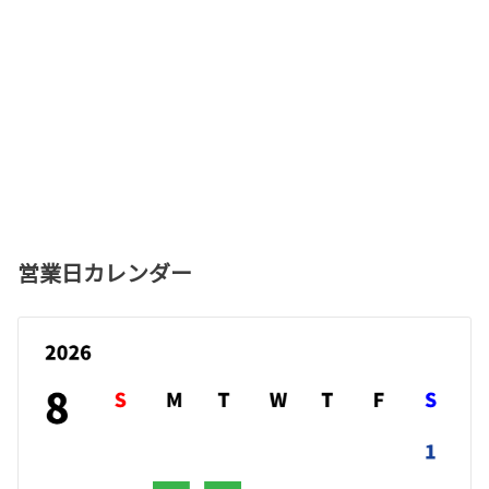
営業日カレンダー