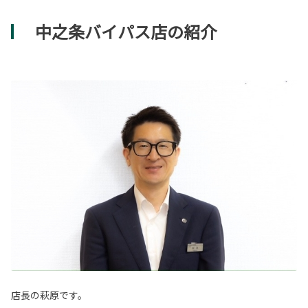
中之条バイパス店の紹介
店長の萩原です。