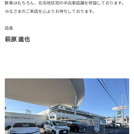
新車はもちろん、北毛地区初の中古車店舗を併設しております。
みなさまのご来店を心よりお待ちしております。
店長
萩原 進也