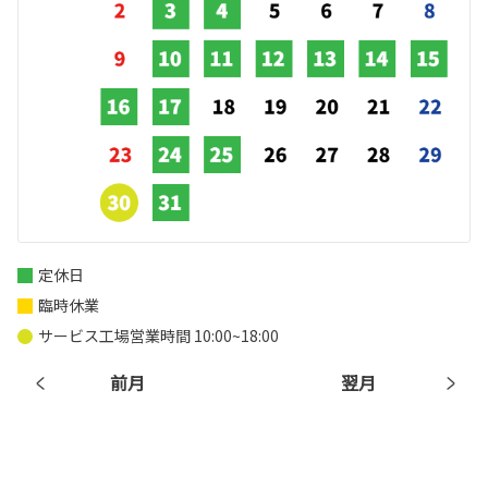
定休日
臨時休業
サービス工場営業時間 10:00~18:00
前月
翌月