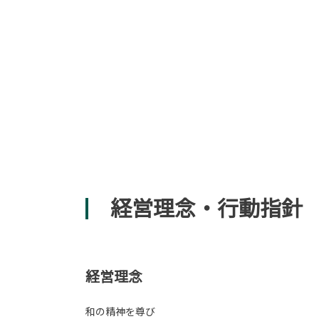
経営理念・行動指針
経営理念
和の精神を尊び