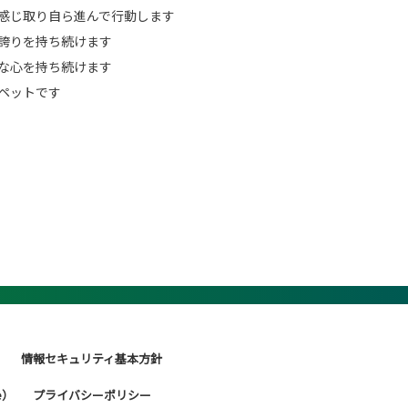
感じ取り自ら進んで行動します
誇りを持ち続けます
な心を持ち続けます
ペットです
情報セキュリティ基本方針
e）
プライバシーポリシー