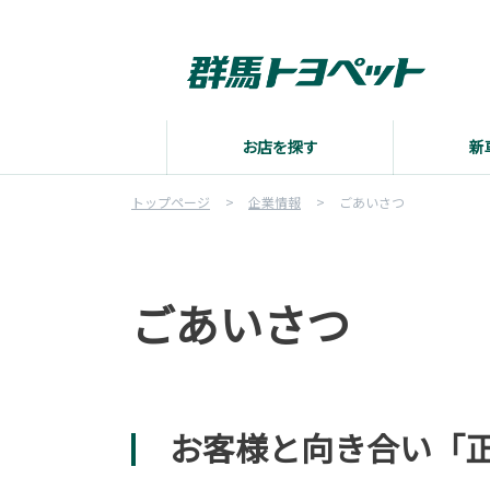
お店を探す
新
トップページ
企業情報
ごあいさつ
ごあいさつ
お客様と向き合い「