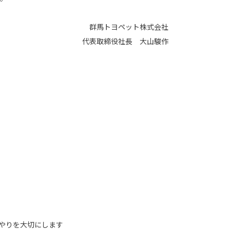
群馬トヨペット株式会社
代表取締役社長 大山駿作
やりを大切にします