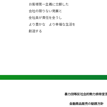
お客様第一主義に立脚した
会社の限りない発展と
全社員が責任を全うし
より豊かな より幸福な生活を
創造する
暴力団等反社会的勢力排除宣
金融商品販売の勧誘方針