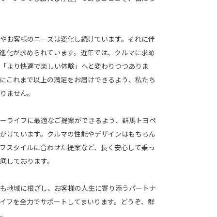
やお客様のニーズは変化し続けています。それに伴
進化が求められています。近年では、クルマに求め
「より快適で楽しい体験」へと変わりつつありま
にこれまで以上の満足をお届けできるよう、私たち
りません。
ーライフに最適なご提案ができるよう、群馬トヨペ
がけています。クルマの性能やデザインはもちろん
フスタイルに合わせた提案など、長く安心して乗っ
底しております。
も地域に根ざし、お客様の人生に寄り添うパートナ
イフを全力でサポートしてまいります。どうぞ、群
。