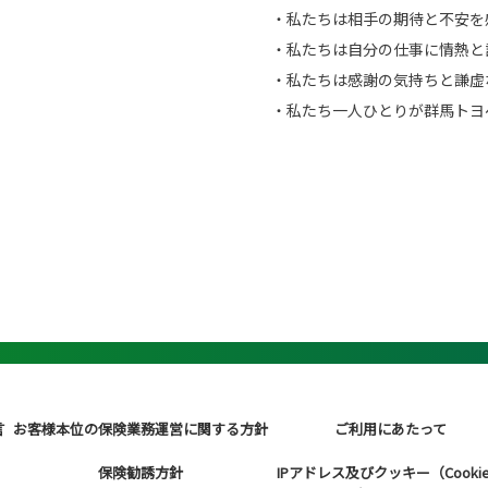
・私たちは相手の期待と不安を
・私たちは自分の仕事に情熱と
・私たちは感謝の気持ちと謙虚
・私たち一人ひとりが群馬トヨ
言
お客様本位の保険業務運営に関する方針
ご利用にあたって
保険勧誘方針
IPアドレス及びクッキー（Cooki