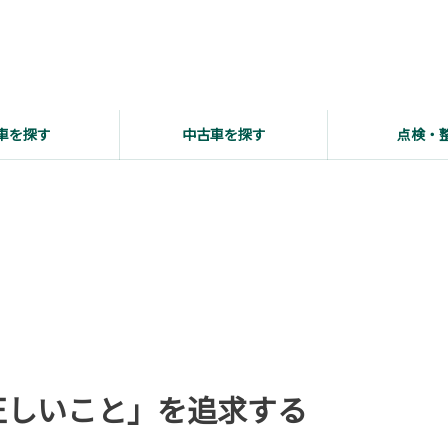
車を探す
中古車を探す
点検・
正しいこと」を追求する