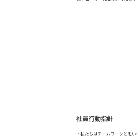
社員行動指針
・私たちはチームワークと思い