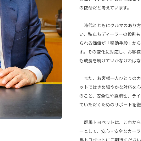
の使命だと考えています。
時代とともにクルマのあり方
い、私たちディーラーの役割も
られる価値が「移動手段」から
す。その変化に対応し、お客様
も成長を続けていかなければな
また、お客様一人ひとりのカ
ットではきめ細やかな対応を心
のこと、安全性や経済性、ライ
ていただくためのサポートを徹
群馬トヨペットは、これから
ーとして、安心・安全なカーラ
馬トヨペットにご期待ください