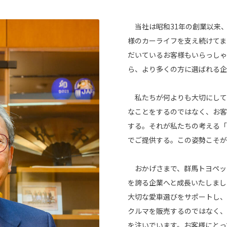
当社は昭和31年の創業以来、
様のカーライフを支え続けてま
だいているお客様もいらっしゃ
ら、より多くの方に選ばれる企
私たちが何よりも大切にして
なことをするのではなく、お客
する。それが私たちの考える「
でご提供する。この姿勢こそが
おかげさまで、群馬トヨペッ
を誇る企業へと成長いたしまし
大切な愛車選びをサポートし、
クルマを販売するのではなく、
を注いでいます。お客様にとっ