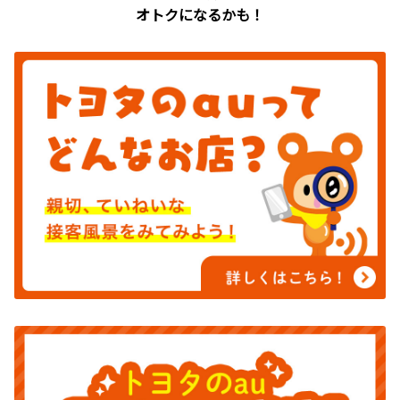
オトクになるかも！