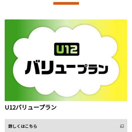
U12バリュープラン
詳しくはこちら