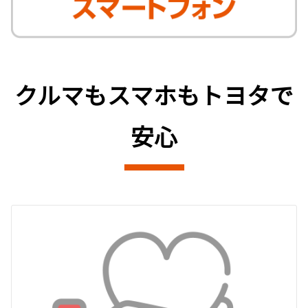
クルマもスマホもトヨタで
安心