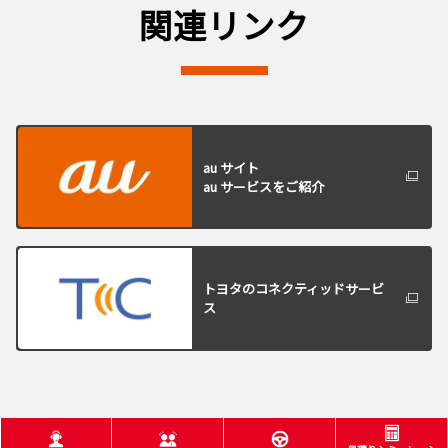
関連リンク
au サイト
au サービスをご紹介
トヨタのコネクティッドサービ
ス