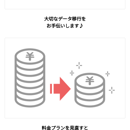
大切なデータ移行を
お手伝いします♪
料金プランを見直すと