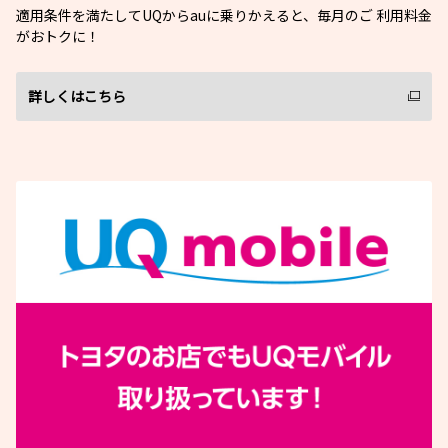
適用条件を満たしてUQからauに乗りかえると、毎月のご 利用料金
がおトクに！
詳しくはこちら