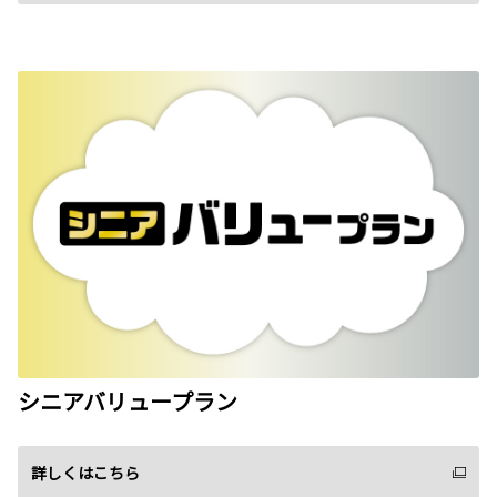
シニアバリュープラン
詳しくはこちら