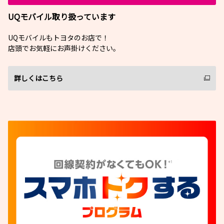
UQモバイル取り扱っています
UQモバイルもトヨタのお店で！
店頭でお気軽にお声掛けください。
詳しくはこちら