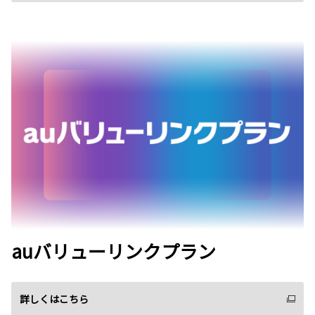
auバリューリンクプラン
詳しくはこちら