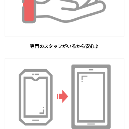
専門のスタッフがいるから安心♪