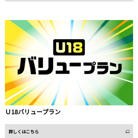
Ｕ18バリュープラン
詳しくはこちら