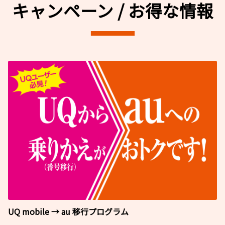
キャンペーン / お得な情報
UQ mobile → au 移行プログラム