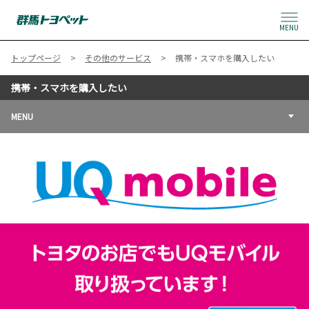
MENU
トップページ
その他のサービス
携帯・スマホを購入したい
携帯・スマホを購入したい
MENU