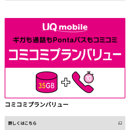
コミコミプランバリュー
詳しくはこちら