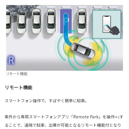
リモート機能
スマートフォン操作で、すばやく簡単に駐車。
車外から専用スマートフォンアプリ「Remote Park」を操作
す
＊1
ることで、遠隔で駐車、出庫が可能となるリモート機能付となり