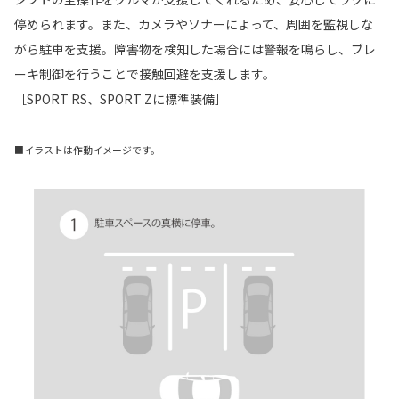
停められます。また、カメラやソナーによって、周囲を監視しな
がら駐車を支援。障害物を検知した場合には警報を鳴らし、ブレ
ーキ制御を行うことで接触回避を支援します。
［SPORT RS、SPORT Zに標準装備］
■イラストは作動イメージです。