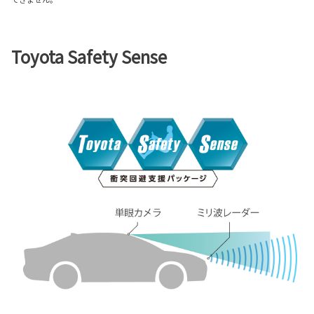
Toyota Safety Sense