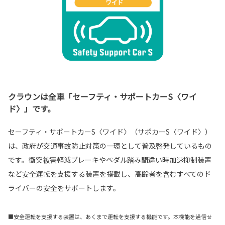
クラウンは全車「セーフティ・サポートカーS〈ワイ
ド〉」です。
セーフティ・サポートカーS〈ワイド〉（サポカーS〈ワイド〉）
は、政府が交通事故防止対策の一環として普及啓発しているもの
です。衝突被害軽減ブレーキやペダル踏み間違い時加速抑制装置
など安全運転を支援する装置を搭載し、高齢者を含むすべてのド
ライバーの安全をサポートします。
■安全運転を支援する装置は、あくまで運転を支援する機能です。本機能を過信せ