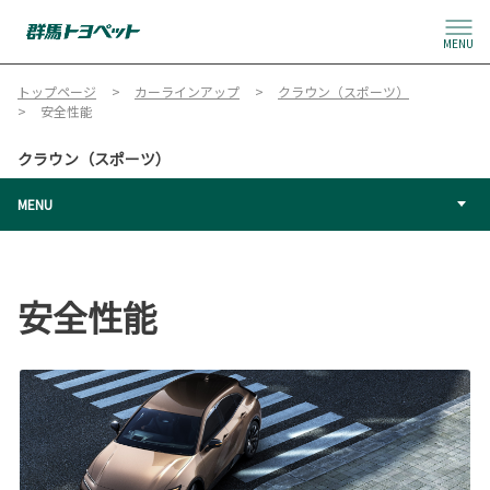
MENU
トップページ
カーラインアップ
クラウン（スポーツ）
安全性能
クラウン（スポーツ）
MENU
安全性能