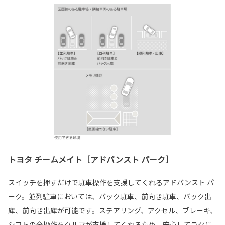
トヨタ チームメイト［アドバンスト パーク］
スイッチを押すだけで駐車操作を支援してくれるアドバンスト パ
ーク。並列駐車においては、バック駐車、前向き駐車、バック出
庫、前向き出庫が可能です。ステアリング、アクセル、ブレーキ、
シフトの全操作をクルマが支援してくれるため、安心してラクに