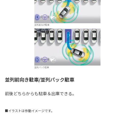
並列前向き駐車/並列バック駐車
前後どちらからも駐車＆出庫できる。
■イラストは作動イメージです。