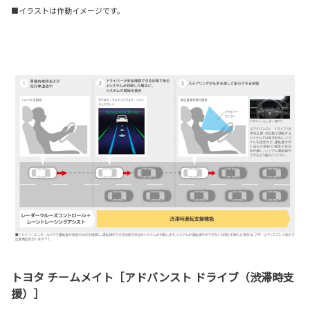
■イラストは作動イメージです。
トヨタ チームメイト［アドバンスト ドライブ（渋滞時支
援）］