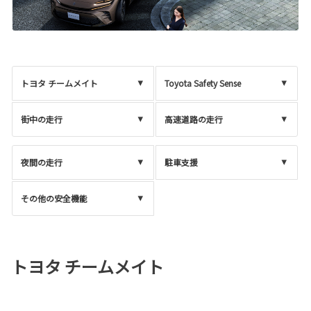
トヨタ チームメイト
Toyota Safety Sense
街中の走行
高速道路の走行
夜間の走行
駐車支援
その他の安全機能
トヨタ チームメイト