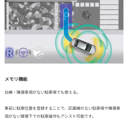
メモリ機能
白線・隣接車両がない駐車場でも使える。
事前に駐車位置を登録することで、区画線のない駐車場や隣接車
両がない環境下での駐車操作もアシスト可能です。