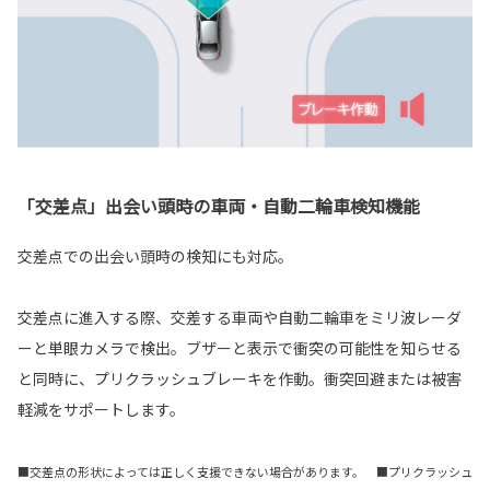
「交差点」出会い頭時の車両・自動二輪車検知機能
交差点での出会い頭時の検知にも対応。
交差点に進入する際、交差する車両や自動二輪車をミリ波レーダ
ーと単眼カメラで検出。ブザーと表示で衝突の可能性を知らせる
と同時に、プリクラッシュブレーキを作動。衝突回避または被害
軽減をサポートします。
■交差点の形状によっては正しく支援できない場合があります。 ■プリクラッシュ