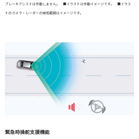
ブレーキアシストは作動しません。 ■イラストは作動イメージです。 ■イラス
トのカメラ・レーダーの検知範囲はイメージです。
緊急時操舵支援機能