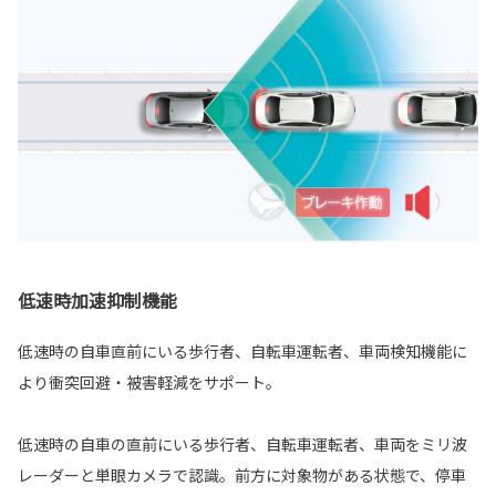
低速時加速抑制機能
低速時の自車直前にいる歩行者、自転車運転者、車両検知機能に
より衝突回避・被害軽減をサポート。
低速時の自車の直前にいる歩行者、自転車運転者、車両をミリ波
レーダーと単眼カメラで認識。前方に対象物がある状態で、停車