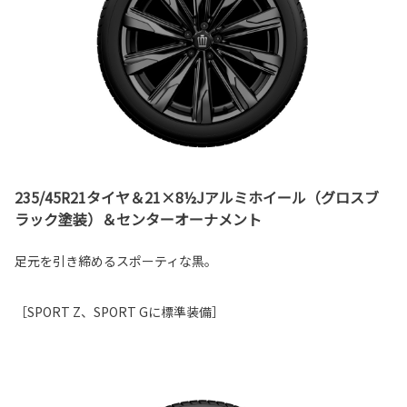
235/45R21タイヤ＆21×8½Jアルミホイール（グロスブ
ラック塗装）＆センターオーナメント
足元を引き締めるスポーティな黒。
［SPORT Z、SPORT Gに標準装備］