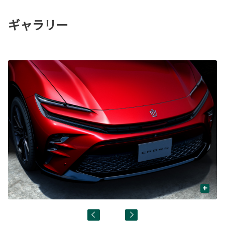
ギャラリー
+