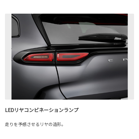
LEDリヤコンビネーションランプ
走りを予感させるリヤの造形。