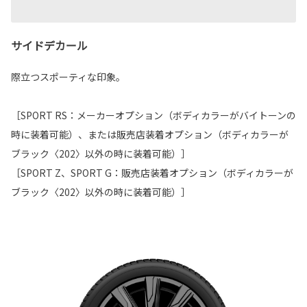
サイドデカール
際立つスポーティな印象。
［SPORT RS：メーカーオプション（ボディカラーがバイトーンの
時に装着可能）、または販売店装着オプション（ボディカラーが
ブラック〈202〉以外の時に装着可能）］
［SPORT Z、SPORT G：販売店装着オプション（ボディカラーが
ブラック〈202〉以外の時に装着可能）］