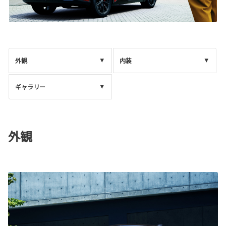
外観
内装
ギャラリー
外観