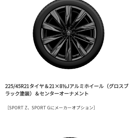
225/45R21タイヤ＆21×8½Jアルミホイール（グロスブ
ラック塗装）＆センターオーナメント
［SPORT Z、SPORT Gにメーカーオプション］