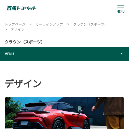
MENU
トップページ
カーラインアップ
クラウン（スポーツ）
デザイン
クラウン（スポーツ）
MENU
デザイン