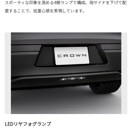
スポーティな印象を高める4眼ランプで構成。両サイドを下げて配
置することで、低重心感を表現しています。
LEDリヤフォグランプ