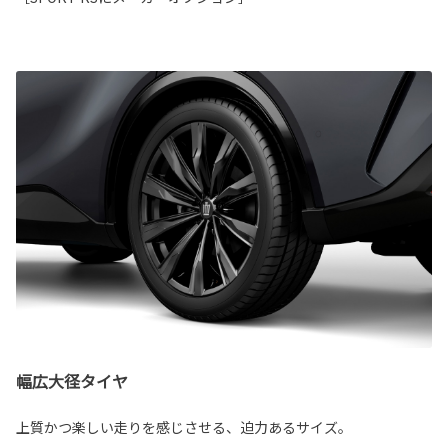
幅広大径タイヤ
上質かつ楽しい走りを感じさせる、迫力あるサイズ。