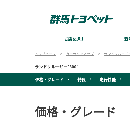
お店を探す
新
トップページ
カーラインアップ
ランドクルーザー“
ランドクルーザー“300”
価格・グレード
特長
走行性能
価格・グレード