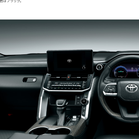
装色はブラック。