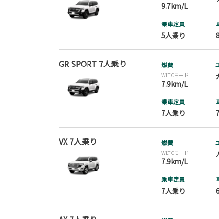
9.7km/L
乗車定員
5人乗り
GR SPORT 7人乗り
燃費
WLTCモード
7.9km/L
乗車定員
7人乗り
VX 7人乗り
燃費
WLTCモード
7.9km/L
乗車定員
7人乗り