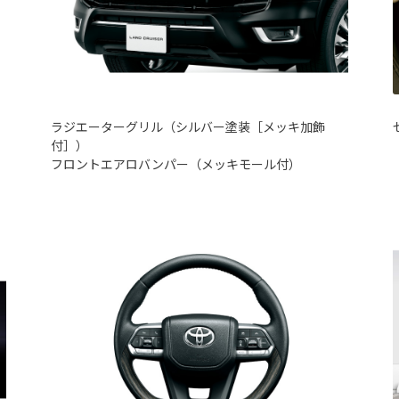
ラジエーターグリル（シルバー塗装［メッキ加飾
付］）
フロントエアロバンパー（メッキモール付）