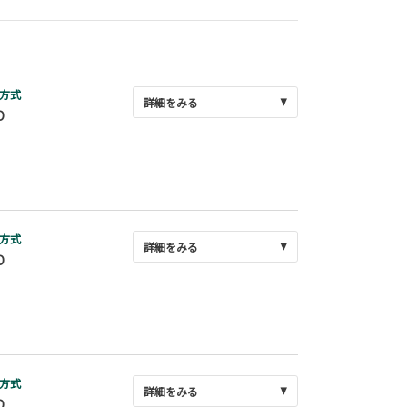
方式
詳細をみる
D
方式
詳細をみる
D
方式
詳細をみる
D