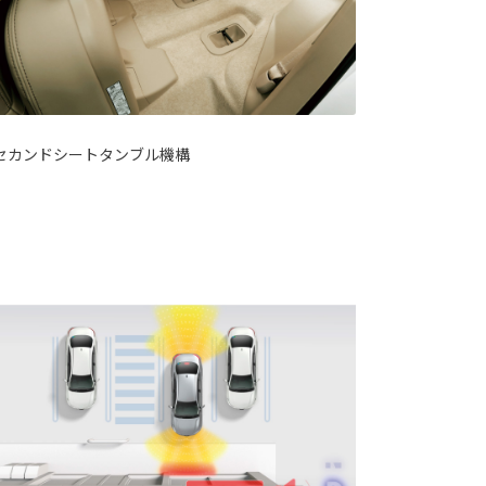
セカンドシートタンブル機構