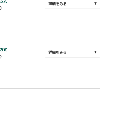
方式
詳細をみる
D
方式
詳細をみる
D