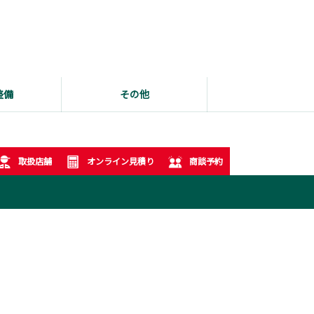
整備
その他
取扱店舗
オンライン見積り
商談予約