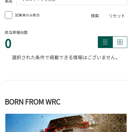
車両
試乗車のみ表示
検索
リセット
該当車種台数
0
選択された条件で掲載できる情報はございません。
BORN FROM WRC