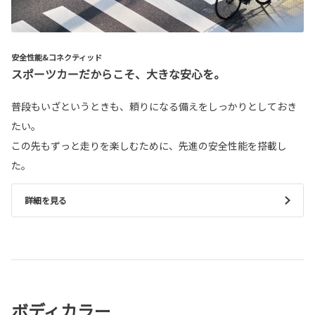
安全性能&コネクティッド
スポーツカーだからこそ、大きな安心を。
普段もいざというときも、頼りになる備えをしっかりとしておき
たい。
この先もずっと走りを楽しむために、先進の安全性能を搭載し
た。
詳細を見る
ボディカラー