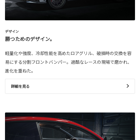
デザイン
勝つためのデザイン。
軽量化や強度、冷却性能を高めたロアグリル、破損時の交換を容
易にする分割フロントバンパー。過酷なレースの現場で磨かれ、
進化を重ねた。
詳細を見る