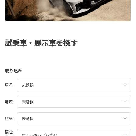
試乗車・展示車を探す
絞り込み
車名
地域
店舗
福祉