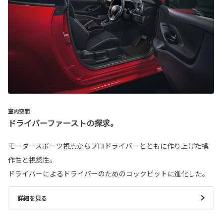
室内空間
ドライバーファーストの探求。
モータースポーツ視点からプロドライバーとともに作り上げた操
作性と視認性。
ドライバーによるドライバーのためのコックピットに進化した。
詳細を見る