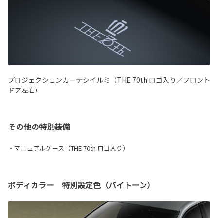
プロジェクションカーテシイルミ（THE 70th ロゴ入り／フロント
ドア左右）
その他の特別装備
・マニュアルケース（THE 70th ロゴ入り）
ボディカラー 特別設定色（バイトーン）