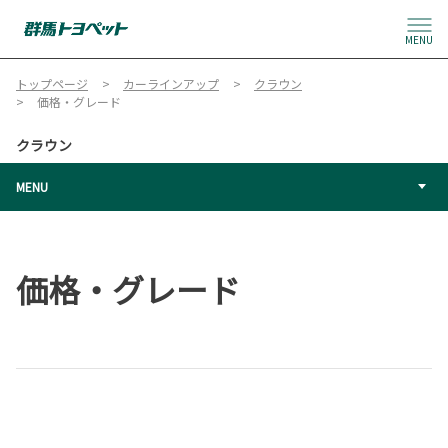
MENU
トップページ
カーラインアップ
クラウン
価格・グレード
クラウン
MENU
価格・グレード