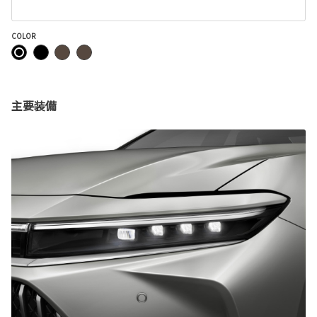
COLOR
主要装備