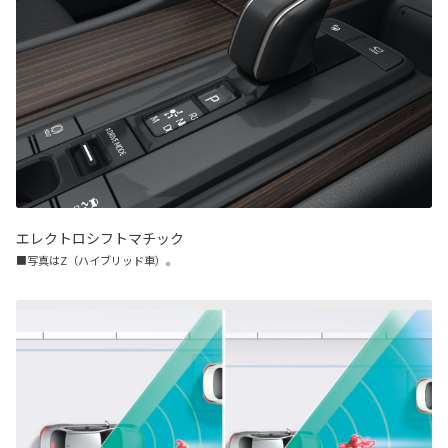
エレクトロシフトマチック
■写真はZ（ハイブリッド車）。