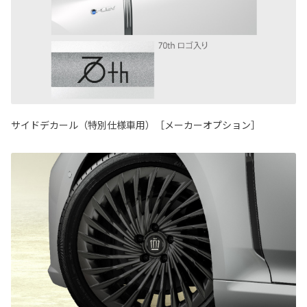
サイドデカール（特別仕様車用）［メーカーオプション］