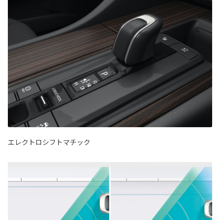
エレクトロシフトマチック