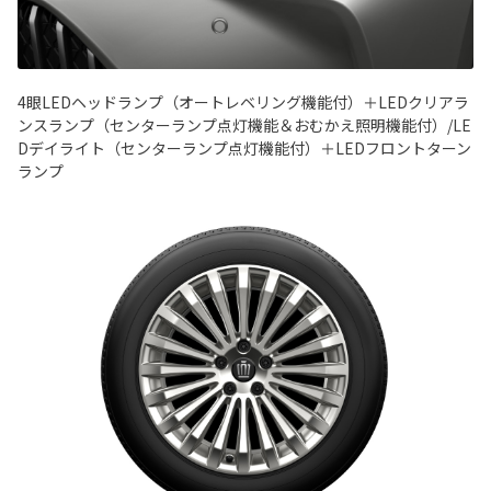
4眼LEDヘッドランプ（オートレベリング機能付）＋LEDクリアラ
ンスランプ（センターランプ点灯機能＆おむかえ照明機能付）/LE
Dデイライト（センターランプ点灯機能付）＋LEDフロントターン
ランプ