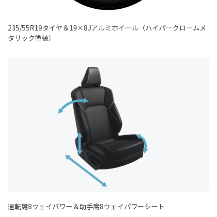
235/55R19タイヤ＆19×8Jアルミホイール（ハイパークロームメ
タリック塗装）
運転席8ウェイパワー＆助手席8ウェイパワーシート