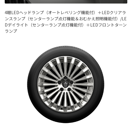
4眼LEDヘッドランプ（オートレベリング機能付）＋LEDクリアラ
ンスランプ（センターランプ点灯機能＆おむかえ照明機能付）/LE
Dデイライト（センターランプ点灯機能付）＋LEDフロントターン
ランプ