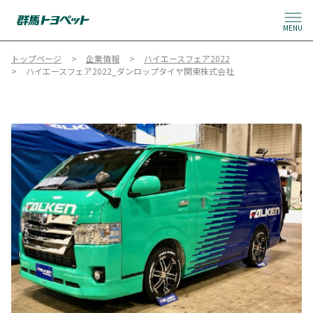
MENU
トップページ
企業情報
ハイエースフェア2022
ハイエースフェア2022_ダンロップタイヤ関東株式会社