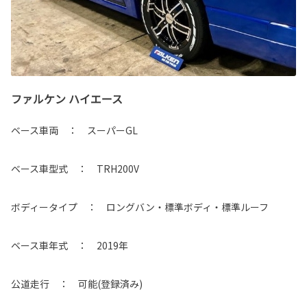
ファルケン ハイエース
ベース車両 ： スーパーGL
ベース車型式 ： TRH200V
ボディータイプ ： ロングバン・標準ボディ・標準ルーフ
ベース車年式 ： 2019年
公道走行 ： 可能(登録済み)