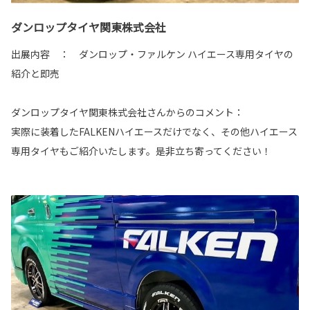
ダンロップタイヤ関東株式会社
出展内容 ： ダンロップ・ファルケン ハイエース専用タイヤの
紹介と即売
ダンロップタイヤ関東株式会社さんからのコメント：
実際に装着したFALKENハイエースだけでなく、その他ハイエース
専用タイヤもご紹介いたします。是非立ち寄ってください！