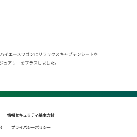
ハイエースワゴンにリラックスキャプテンシートを
ジュアリーをプラスしました。
情報セキュリティ基本方針
e）
プライバシーポリシー