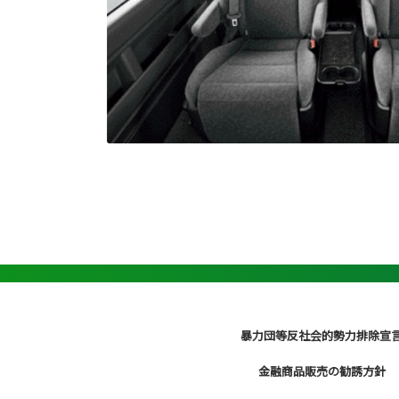
暴力団等反社会的勢力排除宣
金融商品販売の勧誘方針