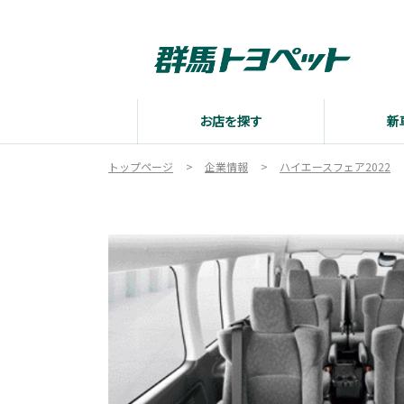
お店を探す
新
トップページ
企業情報
ハイエースフェア2022