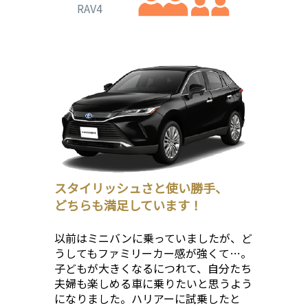
RAV4
スタイリッシュさと使い勝手、
﻿どちらも満足しています！
以前はミニバンに乗っていましたが、ど
うしてもファミリーカー感が強くて…。
子どもが大きくなるにつれて、自分たち
夫婦も楽しめる車に乗りたいと思うよう
になりました。ハリアーに試乗したと