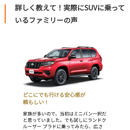
詳しく教えて！実際にSUVに乗って
いるファミリーの声
どこにでも行ける安心感が
頼もしい！
家族が多いので、当初はミニバン一択だ
と思っていました。でも試しにランドク
ルーザー プラドに乗ってみたら、広さ