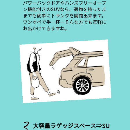
パワーバックドアやハンズフリーオープ
ン機能付きのSUVなら、荷物を持ったま
までも簡単にトランクを開閉出来ます。
ワンオペで手一杯…そんな方でも気軽に
お出かけできますね。
大容量ラゲッジスペース⇒SU