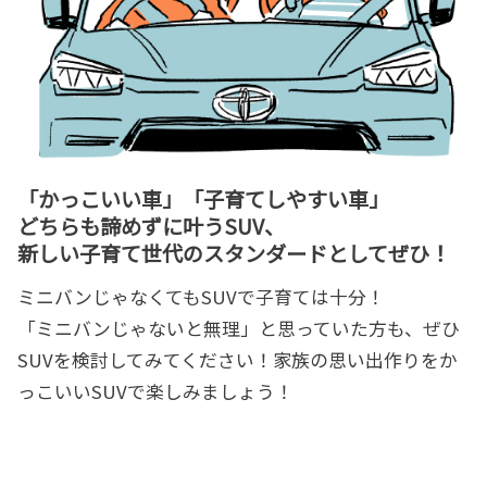
「かっこいい車」「子育てしやすい車」
どちらも諦めずに叶うSUV、
新しい子育て世代のスタンダードとしてぜひ！
ミニバンじゃなくてもSUVで子育ては十分！
「ミニバンじゃないと無理」と思っていた方も、ぜひ
SUVを検討してみてください！家族の思い出作りをか
っこいいSUVで楽しみましょう！