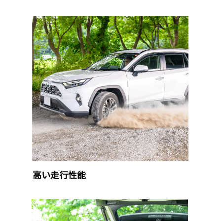
高い走行性能