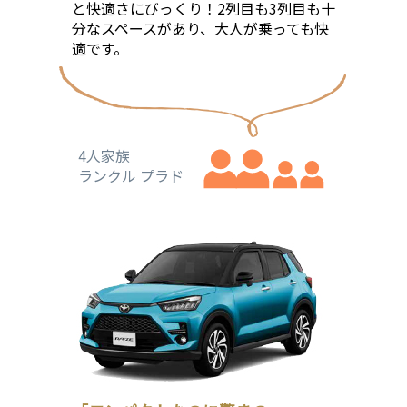
と快適さにびっくり！2列目も3列目も十
分なスペースがあり、大人が乗っても快
適です。
4人家族
ランクル プラド