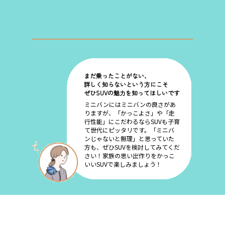
まだ乗ったことがない、
詳しく知らないという方にこそ
ぜひSUVの魅力を知ってほしいです
ミニバンにはミニバンの良さがあ
りますが、「かっこよさ」や「走
行性能」にこだわるならSUVも子育
て世代にピッタリです。「ミニバ
ンじゃないと無理」と思っていた
方も、ぜひSUVを検討してみてくだ
さい！家族の思い出作りをかっこ
いいSUVで楽しみましょう！