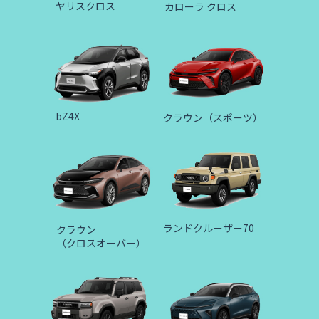
ヤリスクロス
カローラ クロス
bZ4X
クラウン（スポーツ）
ランドクルーザー70
クラウン
﻿（クロスオーバー）