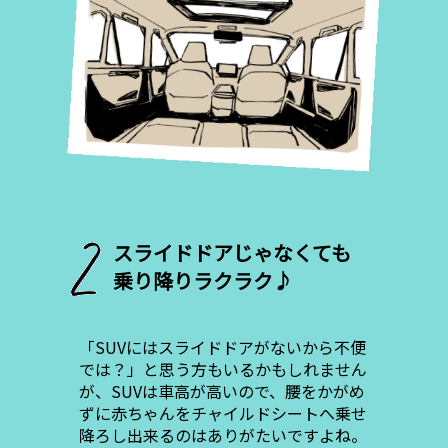
スライドドアじゃなくても
乗り降りラクラク♪
「SUVにはスライドドアがないから不便
では？」と思う方もいるかもしれません
が、SUVは車高が高いので、腰をかがめ
ずに赤ちゃんをチャイルドシートへ乗せ
降ろし出来るのはありがたいですよね。