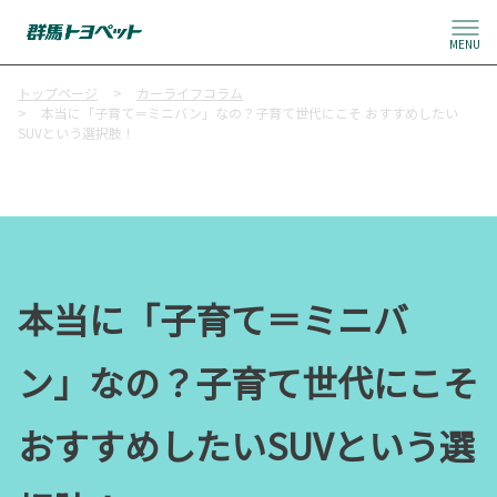
MENU
トップページ
カーライフコラム
本当に「子育て＝ミニバン」なの？子育て世代にこそ おすすめしたい
SUVという選択肢！
本当に「子育て＝ミニバ
ン」なの？子育て世代にこそ
おすすめしたいSUVという選