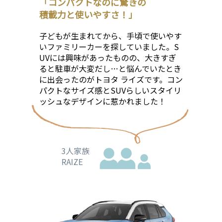
「コンパクトなのに驚きの
﻿積載力と使いやすさ！」
子どもが生まれてから、手頃で使いやす
いファミリーカーを探していました。S
UVには興味があったものの、大きすぎ
ると駐車が大変だし…と悩んでいたとき
に出会ったのがトヨタ ライズです。コン
パクトなサイズ感とSUVらしいスタイリ
ッシュなデザインに惹かれました！
3人家族
RAIZE