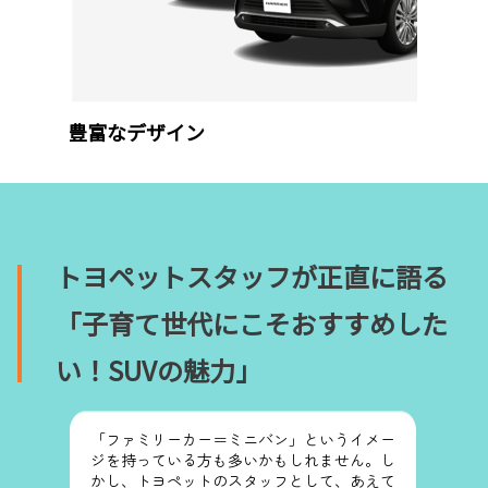
豊富なデザイン
トヨペットスタッフが正直に語る
「子育て世代にこそおすすめした
い！SUVの魅力」
「ファミリーカー＝ミニバン」というイメー
ジを持っている方も多いかもしれません。し
かし、トヨペットのスタッフとして、あえて