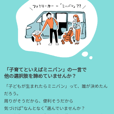
「子育てといえばミニバン」の一言で
他の選択肢を諦めていませんか？
「子どもが生まれたらミニバン」って、誰が決めたん
だろう。
周りがそうだから、便利そうだから
気づけば“なんとなく”選んでいませんか？