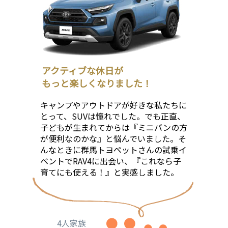
アクティブな休日が
﻿もっと楽しくなりました！
キャンプやアウトドアが好きな私たちに
とって、SUVは憧れでした。でも正直、
子どもが生まれてからは『ミニバンの方
が便利なのかな』と悩んでいました。そ
んなときに群馬トヨペットさんの試乗イ
ベントでRAV4に出会い、『これなら子
育てにも使える！』と実感しました。
4人家族