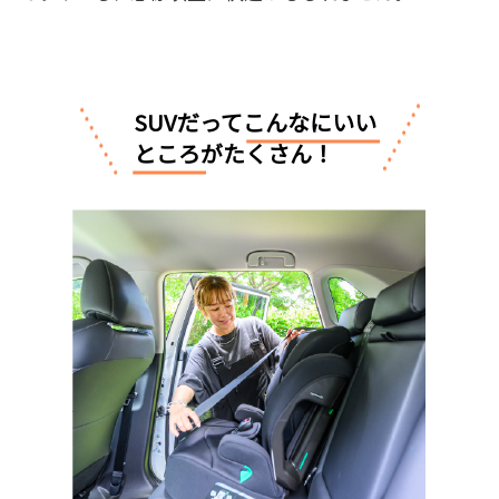
SUVだってこんなにいい
ところがたくさん！