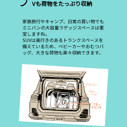
Vも荷物をたっぷり収納
家族旅行やキャンプ、日常の買い物でも
ミニバンの大容量ラゲッジスペースは重
宝しますね。
SUVは奥行きのあるトランクスペースを
備えているため、ベビーカーやおむつバ
ッグ、大きな荷物も楽々収納できます。