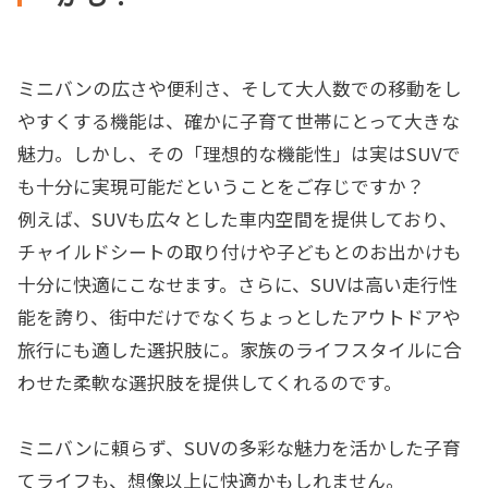
ミニバンの広さや便利さ、そして大人数での移動をし
やすくする機能は、確かに子育て世帯にとって大きな
魅力。しかし、その「理想的な機能性」は実はSUVで
も十分に実現可能だということをご存じですか？
例えば、SUVも広々とした車内空間を提供しており、
チャイルドシートの取り付けや子どもとのお出かけも
十分に快適にこなせます。さらに、SUVは高い走行性
能を誇り、街中だけでなくちょっとしたアウトドアや
旅行にも適した選択肢に。家族のライフスタイルに合
わせた柔軟な選択肢を提供してくれるのです。
ミニバンに頼らず、SUVの多彩な魅力を活かした子育
てライフも、想像以上に快適かもしれません。