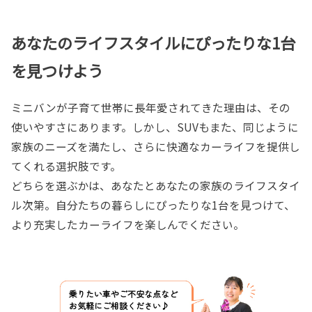
あなたのライフスタイルにぴったりな1台
を見つけよう
ミニバンが子育て世帯に長年愛されてきた理由は、その
使いやすさにあります。しかし、SUVもまた、同じように
家族のニーズを満たし、さらに快適なカーライフを提供し
てくれる選択肢です。
どちらを選ぶかは、あなたとあなたの家族のライフスタイ
ル次第。自分たちの暮らしにぴったりな1台を見つけて、
より充実したカーライフを楽しんでください。
乗りたい車やご不安な点など
お気軽にご相談ください♪