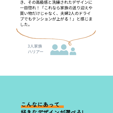
き、その高級感と洗練されたデザインに
一目惚れ！「これなら家族の送り迎えや
買い物だけじゃなく、夫婦2人のドライ
ブでもテンションが上がる！」と感じま
した。
3人家族
ハリアー
こんなにあって
好きなデザインが選べる!   