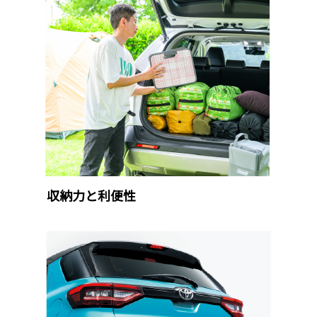
収納力と利便性