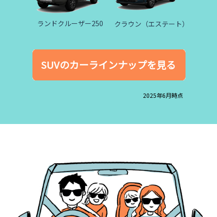
ランドクルーザー250
クラウン（エステート）
SUVのカーラインナップを見る
2025年6月時点