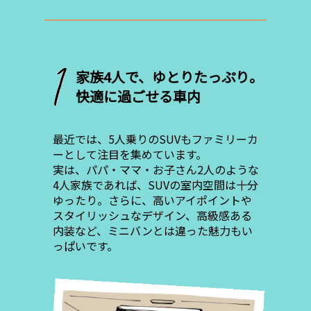
家族4人で、ゆとりたっぷり。
快適に過ごせる車内
最近では、5人乗りのSUVもファミリーカ
ーとして注目を集めています。
実は、パパ・ママ・お子さん2人のような
4人家族であれば、SUVの室内空間は十分
ゆったり。さらに、高いアイポイントや
スタイリッシュなデザイン、高級感ある
内装など、ミニバンとは違った魅力もい
っぱいです。