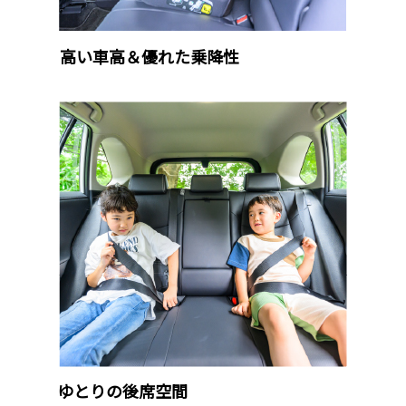
高い車高＆優れた乗降性
ゆとりの後席空間