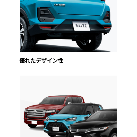
優れたデザイン性