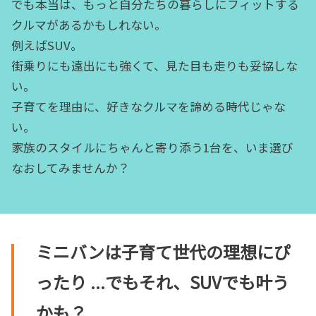
でも本当は、もっと自分たちの暮らしにフィットする
クルマがあるかもしれない。
例えばSUV。
街乗りにも遠出にも強くて、見た目も走りも妥協しな
い。
子育てを理由に、好きなクルマを諦める時代じゃな
い。
家族のスタイルにちゃんと寄り添う1台を、いま選び
なおしてみませんか？
ミニバンは子育て世代の理想にぴ
ったり ...でもそれ、SUVでも叶う
かも？