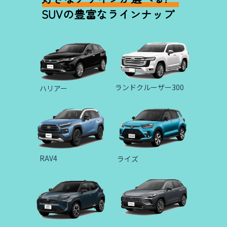
SUVの豊富なラインナップ
ランドクルーザー300
ハリアー
RAV4
ライズ