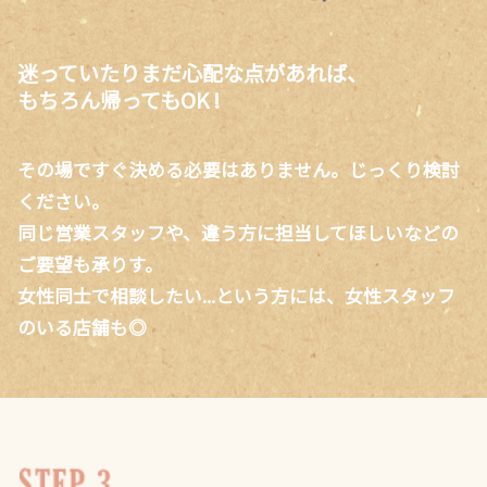
迷っていたりまだ心配な点があれば、
もちろん帰ってもOK !
その場ですぐ決める必要はありません。じっくり検討
ください。
同じ営業スタッフや、違う方に担当してほしいなどの
ご要望も承りす。
女性同士で相談したい...という方には、女性スタッフ
のいる店舗も◎