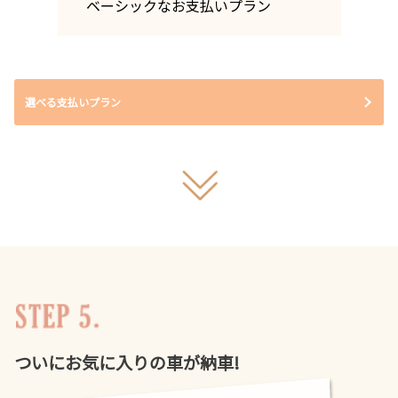
ベーシックなお支払いプラン
選べる支払いプラン
ついにお気に入りの車が納車!