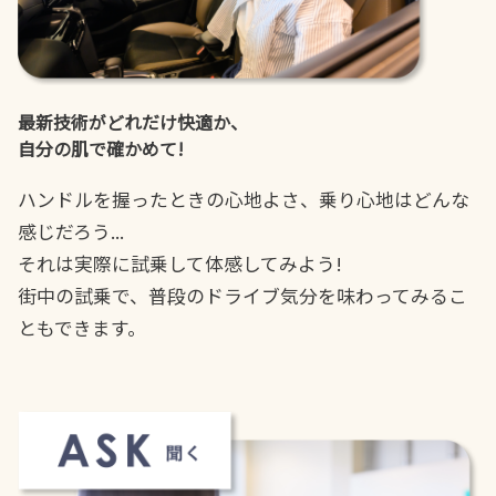
最新技術がどれだけ快適か、
自分の肌で確かめて!
ハンドルを握ったときの心地よさ、乗り心地はどんな
感じだろう...
それは実際に試乗して体感してみよう!
街中の試乗で、普段のドライブ気分を味わってみるこ
ともできます。