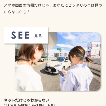
スマホ画面の情報だけじゃ、あなたにピッタリの車は見つ
からないかも！
ネットだけじゃわからない
“リアルな感動” を体験しよう!