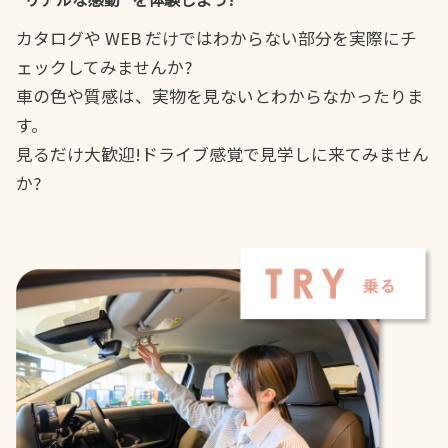
カタログや WEB だけではわからない部分を実際にチ
ェックしてみませんか?
車の色や質感は、実物を見ないとわからなかったりま
す。
見るだけ大歓迎!ドライブ感覚で見学しに来てみません
か?