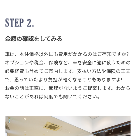
金額の確認をしてみる
車は、本体価格以外にも費用がかかるのはご存知ですか?
オプションや税金、保険など、車を安全に適に使うための
必要経費も含めてご案内します。支払い方法や保険の工夫
で、思っていたより負担が軽くなることもありますよ!
お金の話は正直に、無理がないようご提案します。わから
ないことがあれば何度でも聞いてください。