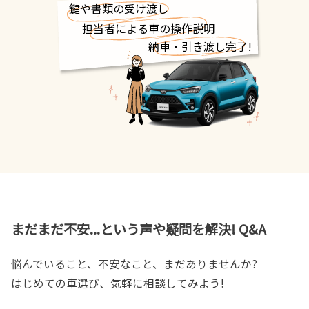
鍵や書類の受け渡し
担当者による車の操作説明
納車・引き渡し完了!
まだまだ不安...という声や疑問を解決! Q&A
悩んでいること、不安なこと、まだありませんか?
はじめての車選び、気軽に相談してみよう!