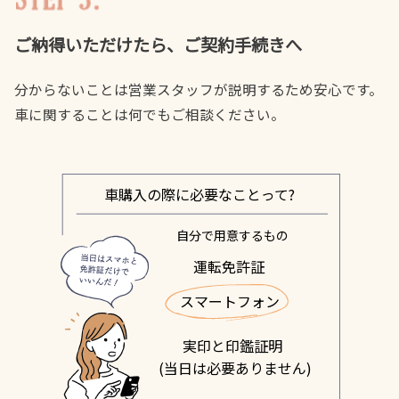
ご納得いただけたら、ご契約手続きへ
分からないことは営業スタッフが説明するため安心です。
車に関することは何でもご相談ください。
車購入の
際に必要なことって?
自分で用意するもの
運転免許証﻿
スマートフォン
実印と印鑑証明
(当日は必要ありません)