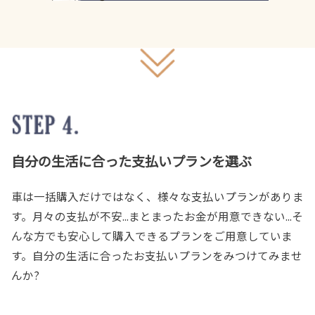
自分の生活に合った支払いプランを選ぶ
車は一括購入だけではなく、様々な支払いプランがありま
す。月々の支払が不安...まとまったお金が用意できない...そ
んな方でも安心して購入できるプランをご用意していま
す。自分の生活に合ったお支払いプランをみつけてみませ
んか?