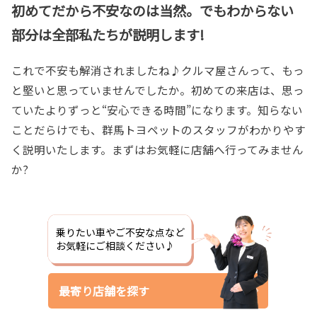
初めてだから不安なのは当然。でもわからない
部分は全部私たちが説明します!
これで不安も解消されましたね♪クルマ屋さんって、もっ
と堅いと思っていませんでしたか。初めての来店は、思っ
ていたよりずっと“安心できる時間”になります。知らない
ことだらけでも、群馬トヨペットのスタッフがわかりやす
く説明いたします。まずはお気軽に店舗へ行ってみません
か?
乗りたい車やご不安な点など
お気軽にご相談ください♪
最寄り店舗を探す