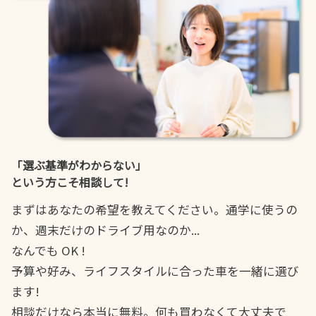
「選ぶ基準がわからない」
という方こそ相談して!
まずはあなたの希望を教えてください。通学に使うの
か、週末だけのドライブ用なのか...
なんでも OK !
予算や好み、ライフスタイルに合った車を一緒に選び
ます!
相談だけなら本当に無料。何も買わなくて大丈夫で