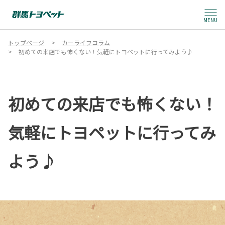
MENU
トップページ
カーライフコラム
初めての来店でも怖くない！気軽にトヨペットに行ってみよう♪
初めての来店でも怖くない！
気軽にトヨペットに行ってみ
よう♪