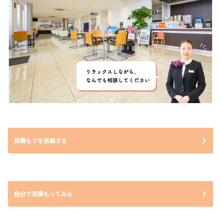
見積もりを依頼する
自分で見積もってみる