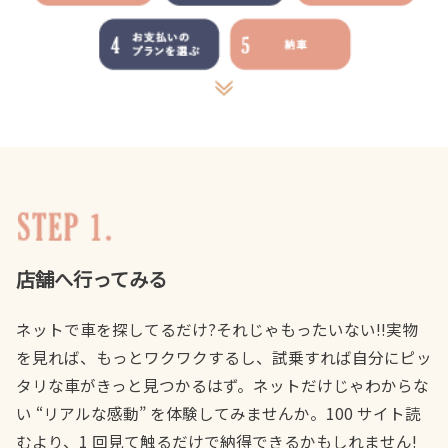
店舗へ行ってみる
ネットで車を探してるだけ?それじゃもったいない!!実物
を見れば、もっとワクワクするし、試乗すれば自分にピッ
タリな車がきっと見つかるはず。ネットだけじゃわからな
い “リアルな感動” を体験してみませんか。100 サイト読
むより、1 回見て触るだけで納得できるかもしれません!