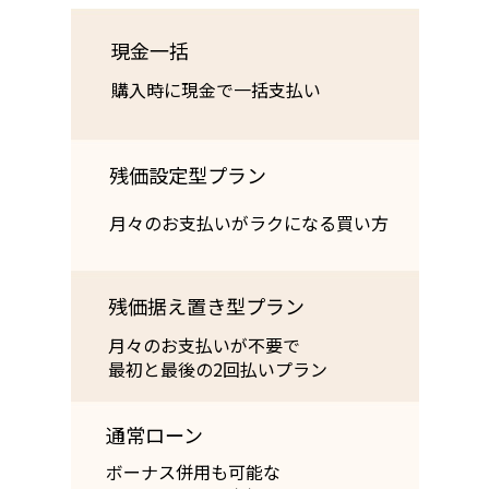
現金一括
購入時に現金で一括支払い
残価設定型プラン
月々のお支払いが﻿ラクになる買い方
残価据え置き型プラン
月々のお支払いが不要で
最初と最後の2回払いプラン
通常ローン
ボーナス併用も可能な