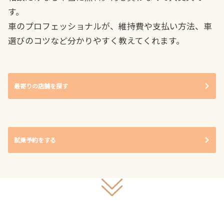
す。
車のプロフェッショナルが、維持費や支払い方法、車
選びのコツなど分かりやすく教えてくれます。
最寄りの店舗を探す
試乗予約をする